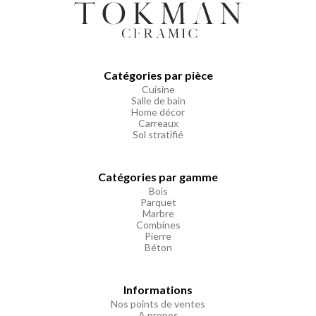
Catégories par pièce
Cuisine
Salle de bain
Home décor
Carreaux
Sol stratifié
Catégories par gamme
Bois
Parquet
Marbre
Combines
Pierre
Béton
Informations
Nos points de ventes
A propos