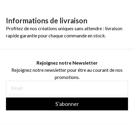
Informations de livraison
Profitez de nos créations uniques sans attendre : livraison
rapide garantie pour chaque commande en stock.
Rejoignez notre Newsletter
Rejoignez notre newsletter pour être au courant de nos
promotions.