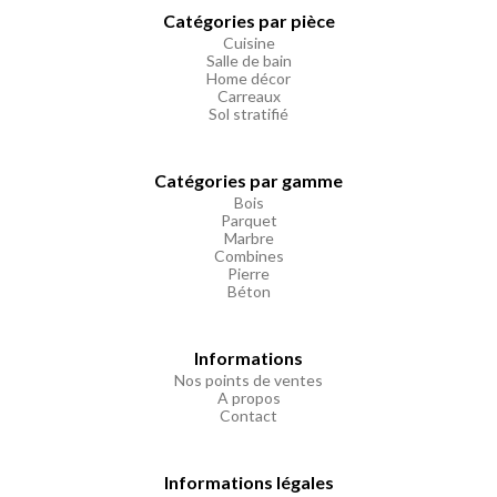
Catégories par pièce
Cuisine
Salle de bain
Home décor
Carreaux
Sol stratifié
Catégories par gamme
Bois
Parquet
Marbre
Combines
Pierre
Béton
Informations
Nos points de ventes
A propos
Contact
Informations légales