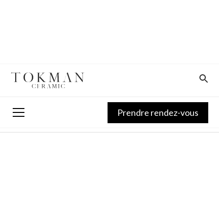
Prendre rendez-vous
Prendre rendez-vous