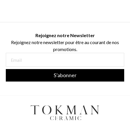
Rejoignez notre Newsletter
Rejoignez notre newsletter pour être au courant de nos
promotions.